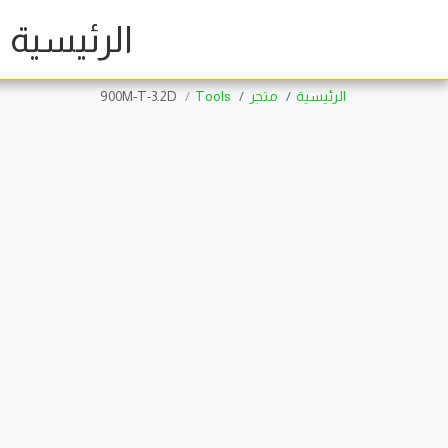
الرئيسية
الرئيسية
متجر
Tools
900M-T-3.2D