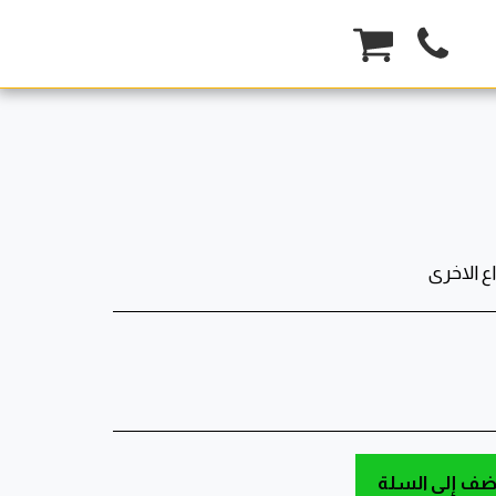
ضف إلى السلة