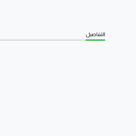
التفاصيل