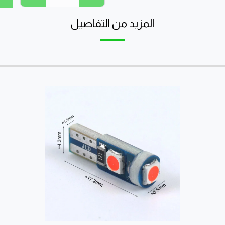
المزيد من التفاصيل