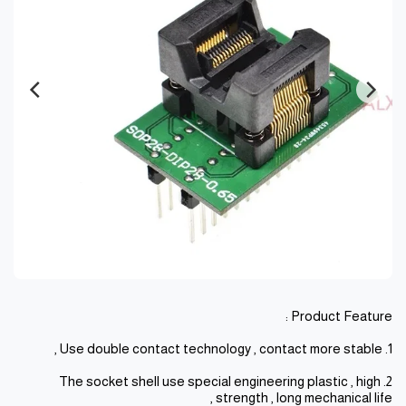
2. The socket shell use special engineering plastic , high