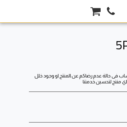
5
ي منتج لتحسين خدمتنا